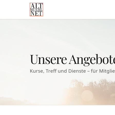
Unsere Angebot
Kurse, Treff und Dienste – für Mitgli