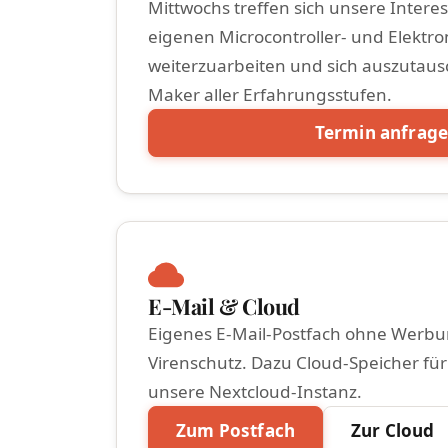
Mittwochs treffen sich unsere Intere
eigenen Microcontroller- und Elektro
weiterzuarbeiten und sich auszutaus
Maker aller Erfahrungsstufen.
Termin anfrag
E-Mail & Cloud
Eigenes E-Mail-Postfach ohne Werbu
Virenschutz. Dazu Cloud-Speicher für
unsere Nextcloud-Instanz.
Zum Postfach
Zur Cloud