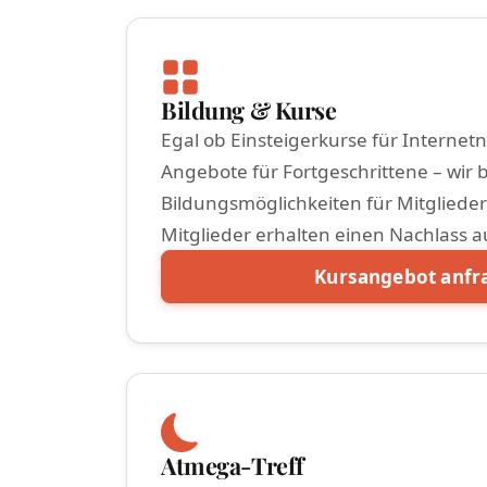
Bildung & Kurse
Egal ob Einsteigerkurse für Internetn
Angebote für Fortgeschrittene – wir bi
Bildungsmöglichkeiten für Mitglieder
Mitglieder erhalten einen Nachlass 
Kursangebot anfr
Atmega-Treff