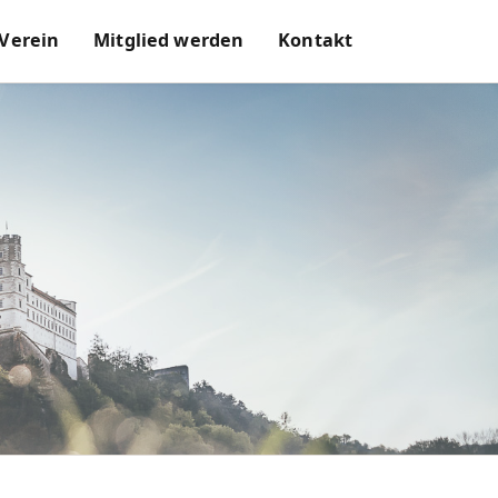
 Verein
Mitglied werden
Kontakt