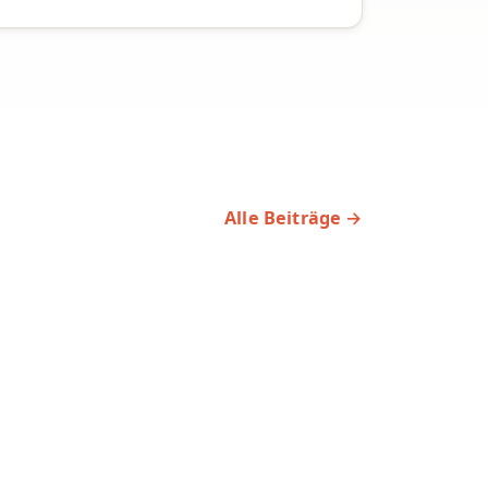
Alle Beiträge →