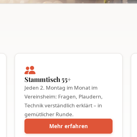
Stammtisch 55+
Jeden 2. Montag im Monat im
Vereinsheim: Fragen, Plaudern,
Technik verständlich erklärt – in
gemütlicher Runde.
Mehr erfahren