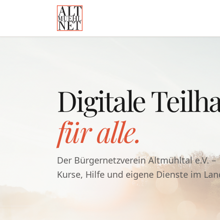
Digitale Teilh
für alle.
Der Bürgernetzverein Altmühltal e.V. –
Kurse, Hilfe und eigene Dienste im Land