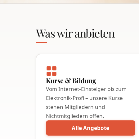
Was wir anbieten
Kurse & Bildung
Vom Internet-Einsteiger bis zum
Elektronik-Profi – unsere Kurse
stehen Mitgliedern und
Nichtmitgliedern offen.
Alle Angebote