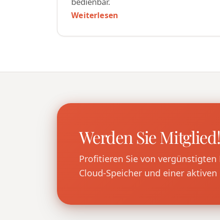
bedienbar.
Weiterlesen
Werden Sie Mitglied
Profitieren Sie von vergünstigte
Cloud-Speicher und einer aktiven 