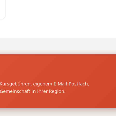
!
n Kursgebühren, eigenem E-Mail-Postfach,
Gemeinschaft in Ihrer Region.