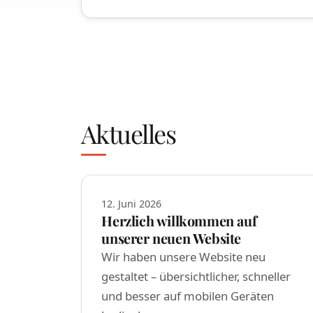
Aktuelles
12. Juni 2026
Herzlich willkommen auf
unserer neuen Website
Wir haben unsere Website neu
gestaltet – übersichtlicher, schneller
und besser auf mobilen Geräten