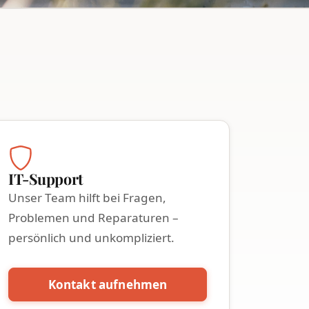
IT-Support
Unser Team hilft bei Fragen,
Problemen und Reparaturen –
persönlich und unkompliziert.
Kontakt aufnehmen