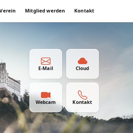
 Verein
Mitglied werden
Kontakt
E-Mail
Cloud
Webcam
Kontakt