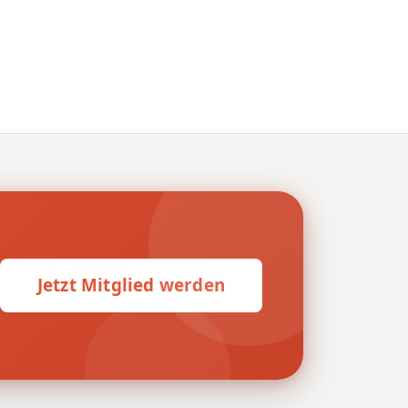
Jetzt Mitglied werden